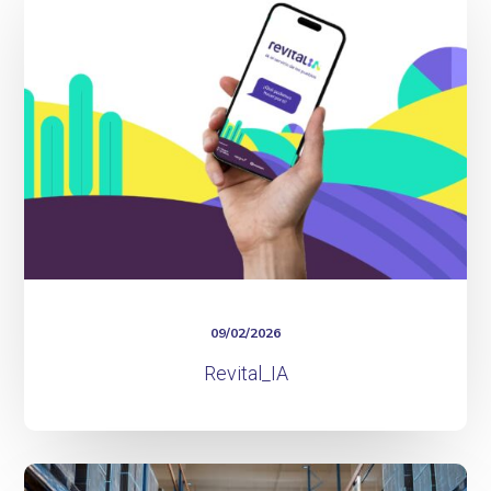
09/02/2026
Revital_IA
Logistic