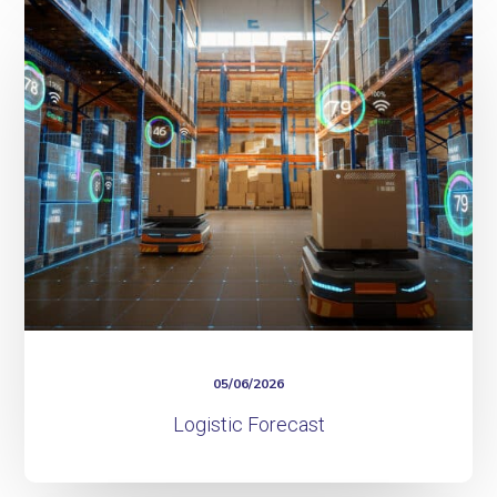
Forecast
05/06/2026
Logistic Forecast