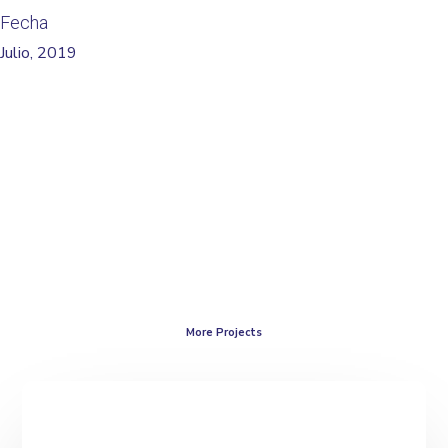
Fecha
Julio, 2019
More Projects
Revital_IA