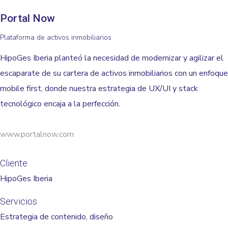
Portal Now
Plataforma de activos inmobiliarios
HipoGes Iberia planteó la necesidad de modernizar y agilizar el
escaparate de su cartera de activos inmobiliarios con un enfoque
mobile first, donde nuestra estrategia de UX/UI y stack
tecnológico encaja a la perfección.
www.portalnow.com
Cliente
HipoGes Iberia
Servicios
Estrategia de contenido, diseño