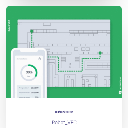
Robot_VEC
03/02/2026
Robot_VEC