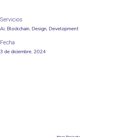
Servicios
Ai, Blockchain, Design, Development
Fecha
3 de diciembre, 2024