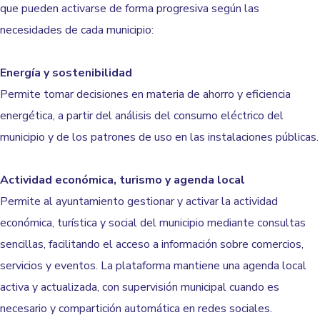
que pueden activarse de forma progresiva según las
necesidades de cada municipio:
Energía y sostenibilidad
Permite tomar decisiones en materia de ahorro y eficiencia
energética
, a partir del análisis del consumo eléctrico del
municipio y de los patrones de uso en las instalaciones públicas.
Actividad económica, turismo y agenda local
Permite al ayuntamiento gestionar y activar la actividad
económica, turística y social del municipio mediante consultas
sencillas, facilitando el acceso a información sobre comercios,
servicios y eventos. La plataforma mantiene una agenda local
activa y actualizada, con supervisión municipal cuando es
necesario y compartición automática en redes sociales.