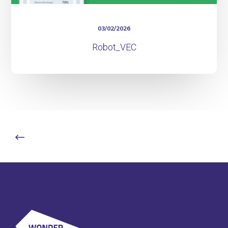
03/02/2026
Robot_VEC