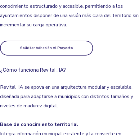
conocimiento estructurado y accesible, permitiendo a los
ayuntamientos disponer de una visión más clara del territorio sin
incrementar su carga operativa.
Solicitar Adhesión Al Proyecto
¿Cómo funciona Revital_IA?
Revital_IA se apoya en una arquitectura modular y escalable,
diseñada para adaptarse a municipios con distintos tamaños y
niveles de madurez digital.
Base de conocimiento territorial
Integra información municipal existente y la convierte en