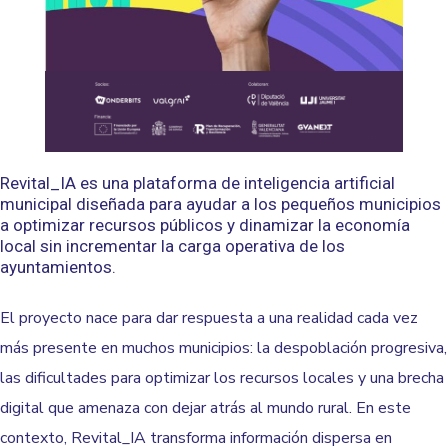
Revital_IA es una plataforma de
inteligencia artificial
municipal
diseñada para ayudar a los pequeños municipios
a optimizar recursos públicos y dinamizar la economía
local sin incrementar la carga operativa de los
ayuntamientos.
El proyecto nace para dar respuesta a una realidad cada vez
más presente en muchos municipios:
la despoblación progresiva,
las dificultades para optimizar los recursos locales y una brecha
digital que amenaza con dejar atrás al mundo rural
. En este
contexto, Revital_IA transforma información dispersa en