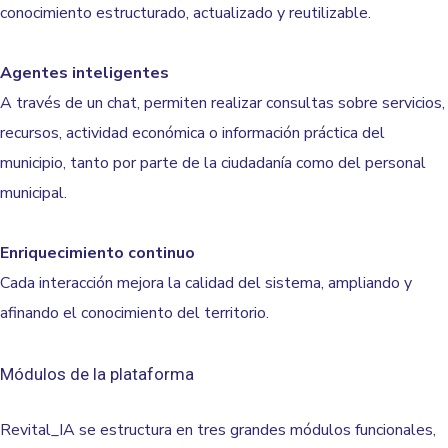
conocimiento estructurado, actualizado y reutilizable.
Agentes inteligentes
A través de un chat, permiten realizar consultas sobre servicios,
recursos, actividad económica o información práctica del
municipio, tanto por parte de la ciudadanía como del personal
municipal.
Enriquecimiento continuo
Cada interacción mejora la calidad del sistema, ampliando y
afinando el conocimiento del territorio.
Módulos de la plataforma
Revital_IA se estructura en
tres grandes módulos funcionales
,