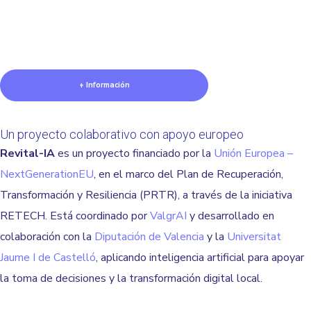
+ Información
Un proyecto colaborativo con apoyo europeo
Revital-IA
es un proyecto financiado por la
Unión Europea –
NextGenerationEU
, en el marco del Plan de Recuperación,
Transformación y Resiliencia (PRTR), a través de la iniciativa
RETECH. Está coordinado por
ValgrAI
y desarrollado en
colaboración con la
Diputación de Valencia
y la
Universitat
Jaume I de Castelló
, aplicando inteligencia artificial para apoyar
la toma de decisiones y la transformación digital local.