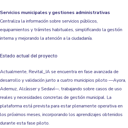
Servicios municipales y gestiones administrativas
Centraliza la información sobre servicios públicos,
equipamientos y trámites habituales,
simplificando la gestión
interna y mejorando la atención a la ciudadanía
.
Estado actual del proyecto
Actualmente, Revital_IA se encuentra en fase avanzada de
desarrollo y validación junto a cuatro municipios piloto —Ayora,
Ademuz, Alcàsser y Sedaví—, trabajando sobre casos de uso
reales y necesidades concretas de gestión municipal. La
plataforma está prevista para estar plenamente operativa en
los próximos meses, incorporando los aprendizajes obtenidos
durante esta fase piloto.