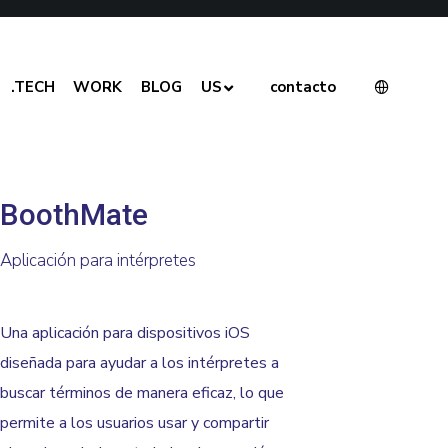
.TECH
WORK
BLOG
US
contacto
BoothMate
Aplicación para intérpretes
Una aplicación para dispositivos iOS
diseñada para ayudar a los intérpretes a
buscar términos de manera eficaz, lo que
permite a los usuarios usar y compartir