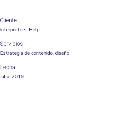
Cliente
Interpreters’ Help
Servicios
Estrategia de contenido, diseño
Fecha
Julio, 2019