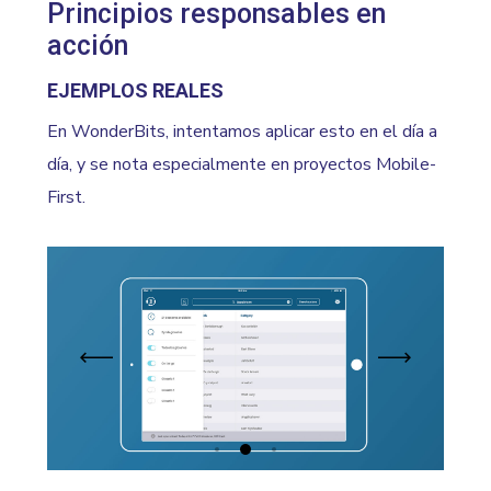
Principios responsables en
acción
EJEMPLOS REALES
En WonderBits, intentamos aplicar esto en el día a
día, y se nota especialmente en proyectos Mobile-
First.