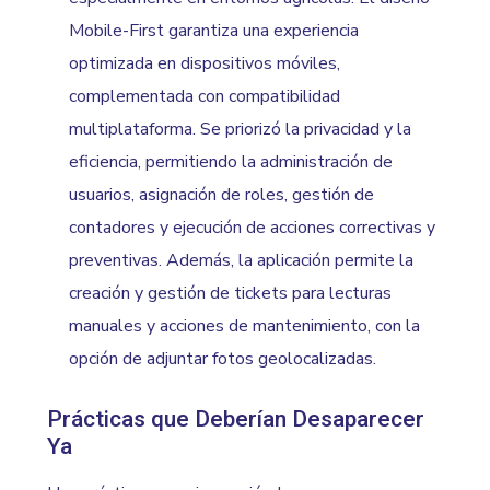
Mobile-First garantiza una experiencia
optimizada en dispositivos móviles,
complementada con compatibilidad
multiplataforma. Se priorizó la privacidad y la
eficiencia, permitiendo la administración de
usuarios, asignación de roles, gestión de
contadores y ejecución de acciones correctivas y
preventivas. Además, la aplicación permite la
creación y gestión de tickets para lecturas
manuales y acciones de mantenimiento, con la
opción de adjuntar fotos geolocalizadas.
Prácticas que Deberían Desaparecer
Ya