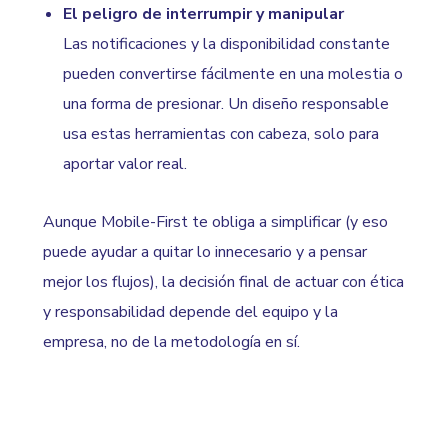
El peligro de interrumpir y manipular
Las notificaciones y la disponibilidad constante
pueden convertirse fácilmente en una molestia o
una forma de presionar. Un diseño responsable
usa estas herramientas con cabeza, solo para
aportar valor real.
Aunque Mobile-First te obliga a simplificar (y eso
puede ayudar a quitar lo innecesario y a pensar
mejor los flujos), la decisión final de actuar con ética
y responsabilidad depende del equipo y la
empresa, no de la metodología en sí.