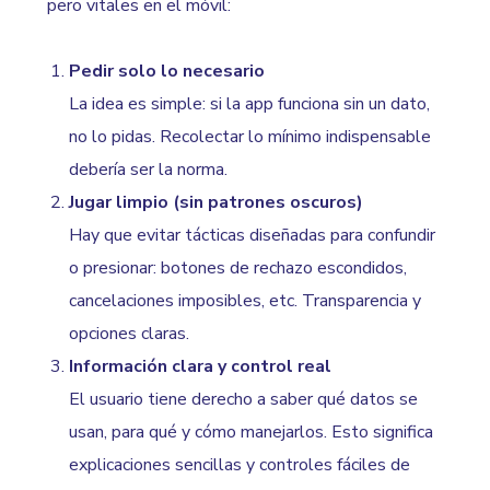
pero vitales en el móvil:
Pedir solo lo necesario
La idea es simple: si la app funciona sin un dato,
no lo pidas. Recolectar lo mínimo indispensable
debería ser la norma.
Jugar limpio (sin patrones oscuros)
Hay que evitar tácticas diseñadas para confundir
o presionar: botones de rechazo escondidos,
cancelaciones imposibles, etc. Transparencia y
opciones claras.
Información clara y control real
El usuario tiene derecho a saber qué datos se
usan, para qué y cómo manejarlos. Esto significa
explicaciones sencillas y controles fáciles de