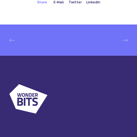
Share
E-Mail
Twitter
LinkedIn