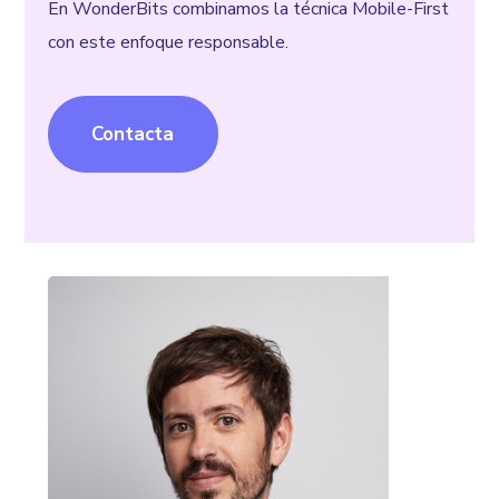
En WonderBits combinamos la técnica Mobile-First
con este enfoque responsable.
Contacta