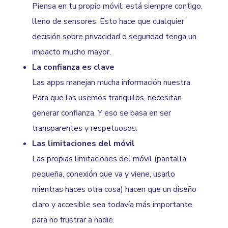
Piensa en tu propio móvil: está siempre contigo,
lleno de sensores. Esto hace que cualquier
decisión sobre privacidad o seguridad tenga un
impacto mucho mayor.
La confianza es clave
Las apps manejan mucha información nuestra.
Para que las usemos tranquilos, necesitan
generar confianza. Y eso se basa en ser
transparentes y respetuosos.
Las limitaciones del móvil
Las propias limitaciones del móvil (pantalla
pequeña, conexión que va y viene, usarlo
mientras haces otra cosa) hacen que un diseño
claro y accesible sea todavía más importante
para no frustrar a nadie.