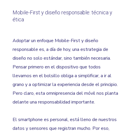
Mobile-First y diseño responsable: técnica y
ética
Adoptar un enfoque Mobile-First y diseño
responsable es, a día de hoy, una estrategia de
diseño no solo estándar, sino también necesaria.
Pensar primero en el dispositivo que todos
llevamos en el bolsillo obliga a simplificar, a ir al
grano y a optimizar la experiencia desde el principio.
Pero claro, esta omnipresencia del móvil nos planta
delante una responsabilidad importante.
El smartphone es personal, está lleno de nuestros
datos y sensores que registran mucho. Por eso,