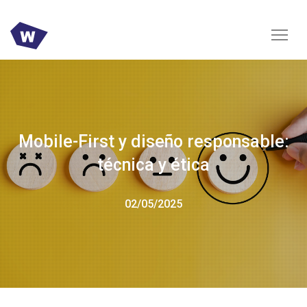
Mobile-First y diseño responsable:
técnica y ética
02/05/2025