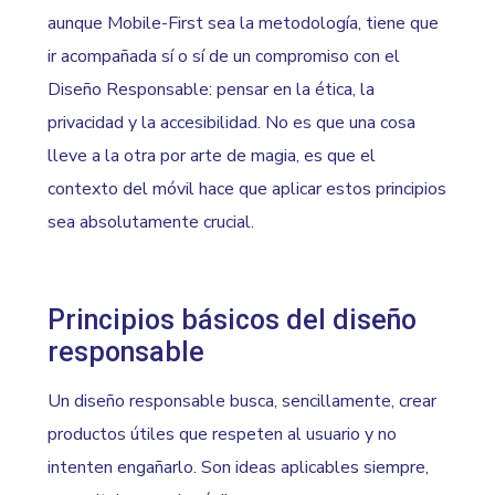
aunque Mobile-First sea la metodología, tiene que
ir acompañada sí o sí de un compromiso con el
Diseño Responsable: pensar en la ética, la
privacidad y la accesibilidad. No es que una cosa
lleve a la otra por arte de magia, es que el
contexto del móvil hace que aplicar estos principios
sea absolutamente crucial.
Principios básicos del diseño
responsable
Un diseño responsable busca, sencillamente, crear
productos útiles que respeten al usuario y no
intenten engañarlo. Son ideas aplicables siempre,