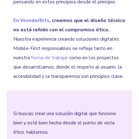
pensando en estos principios desde el principio.
En WonderBits
, creemos que el diseño técnico
no está reñido con el compromiso ético.
Nuestra experiencia creando soluciones digitales
Mobile-First responsables se refleja tanto en
nuestra
forma de trabajar
como en los proyectos
que desarrollamos, donde el respeto al usuario, la
accesibilidad y la transparencia son principios clave.
Si buscas crear una solución digital que funcione
bien y esté bien hecha desde el punto de vista
ético, hablemos.