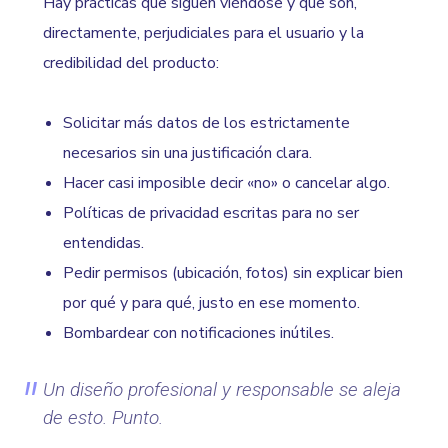
Hay prácticas que siguen viéndose y que son,
directamente, perjudiciales para el usuario y la
credibilidad del producto:
Solicitar más datos de los estrictamente
necesarios sin una justificación clara.
Hacer casi imposible decir «no» o cancelar algo.
Políticas de privacidad escritas para no ser
entendidas.
Pedir permisos (ubicación, fotos) sin explicar bien
por qué y para qué, justo en ese momento.
Bombardear con notificaciones inútiles.
Un diseño profesional y responsable se aleja
de esto. Punto.