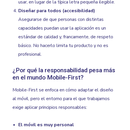
usar, en lugar de la típica letra pequeña ilegible.
Diseñar para todos (accesibilidad)
Asegurarse de que personas con distintas
capacidades puedan usar la aplicación es un
estándar de calidad y, francamente, de respeto
básico. No hacerlo limita tu producto y no es
profesional.
¿Por qué la responsabilidad pesa más
en el mundo Mobile-First?
Mobile-First se enfoca en cómo adaptar el diseño
al móvil, pero el entorno para el que trabajamos
exige aplicar principios responsables:
El móvil es muy personal