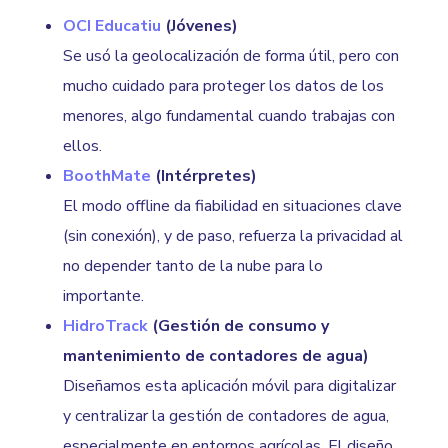
OCI Educatiu
(Jóvenes)
Se usó la geolocalización de forma útil, pero con
mucho cuidado para proteger los datos de los
menores, algo fundamental cuando trabajas con
ellos.
BoothMate
(Intérpretes)
El modo offline da fiabilidad en situaciones clave
(sin conexión), y de paso, refuerza la privacidad al
no depender tanto de la nube para lo
importante.
HidroTrack
(Gestión de consumo y
mantenimiento de contadores de agua)
Diseñamos esta aplicación móvil para digitalizar
y centralizar la gestión de contadores de agua,
especialmente en entornos agrícolas. El diseño