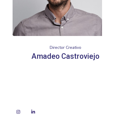
Director Creativo
Amadeo Castroviejo
Instagram
LinkedIn