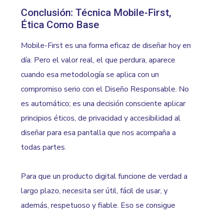
Conclusión: Técnica Mobile-First,
Ética Como Base
Mobile-First es una forma eficaz de diseñar hoy en
día. Pero el valor real, el que perdura, aparece
cuando esa metodología se aplica con un
compromiso serio con el Diseño Responsable. No
es automático; es una decisión consciente aplicar
principios éticos, de privacidad y accesibilidad al
diseñar para esa pantalla que nos acompaña a
todas partes.
Para que un producto digital funcione de verdad a
largo plazo, necesita ser útil, fácil de usar, y
además, respetuoso y fiable. Eso se consigue