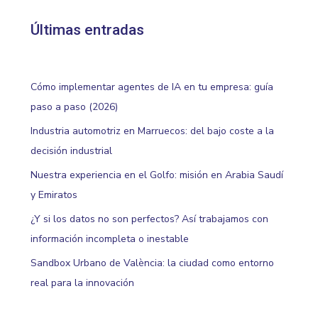
Últimas entradas
Cómo implementar agentes de IA en tu empresa: guía
paso a paso (2026)
Industria automotriz en Marruecos: del bajo coste a la
decisión industrial
Nuestra experiencia en el Golfo: misión en Arabia Saudí
y Emiratos
¿Y si los datos no son perfectos? Así trabajamos con
información incompleta o inestable
Sandbox Urbano de València: la ciudad como entorno
real para la innovación