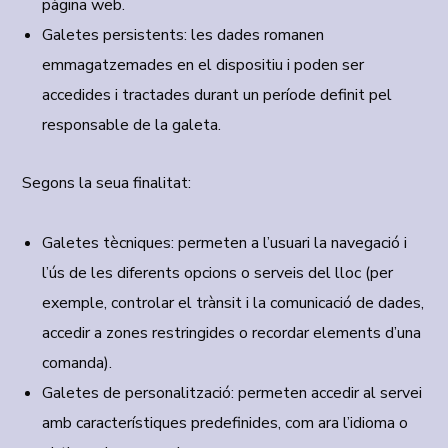
pàgina web.
Galetes persistents:
les dades romanen
emmagatzemades en el dispositiu i poden ser
accedides i tractades durant un període definit pel
responsable de la galeta.
Segons la seua finalitat:
Galetes tècniques:
permeten a l’usuari la navegació i
l’ús de les diferents opcions o serveis del lloc (per
exemple, controlar el trànsit i la comunicació de dades,
accedir a zones restringides o recordar elements d’una
comanda).
Galetes de personalització:
permeten accedir al servei
amb característiques predefinides, com ara l’idioma o