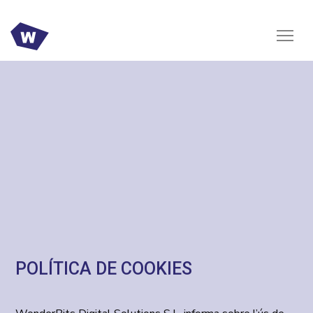
POLÍTICA DE COOKIES