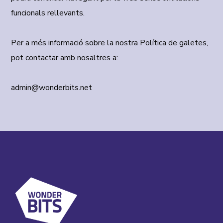
funcionals rellevants.
Per a més informació sobre la nostra
Política de galetes
,
pot contactar amb nosaltres a:
admin@wonderbits.net