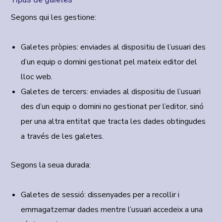
Segons qui les gestione:
Galetes pròpies:
enviades al dispositiu de l’usuari des
d’un equip o domini gestionat pel mateix editor del
lloc web.
Galetes de tercers:
enviades al dispositiu de l’usuari
des d’un equip o domini no gestionat per l’editor, sinó
per una altra entitat que tracta les dades obtingudes
a través de les galetes.
Segons la seua durada:
Galetes de sessió:
dissenyades per a recollir i
emmagatzemar dades mentre l’usuari accedeix a una