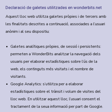
Declaració de galetes utilitzades en wonderbits.net
Aquest lloc web utilitza galetes pròpies i de tercers amb
les finalitats descrites a continuació, associades a l’usuari
anònim i al seu dispositiu:
Galetes analítiques pròpies, de sessió i persistents:
permeten a
WonderBits
analitzar la navegació dels
usuaris per elaborar estadístiques sobre l’ús de la
web, els continguts més visitats i el nombre de
visitants.
Google Analytics:
s’utilitza per a elaborar
estadístiques sobre el trànsit i volum de visites del
lloc web. En utilitzar aquest lloc, l’usuari consent el
tractament de la seua informació per part de Google.