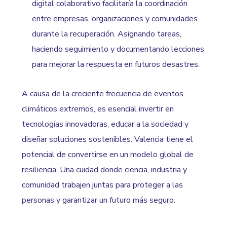
digital colaborativo facilitaría la coordinación
entre empresas, organizaciones y comunidades
durante la recuperación. Asignando tareas,
haciendo seguimiento y documentando lecciones
para mejorar la respuesta en futuros desastres.
A causa de la creciente frecuencia de eventos
climáticos extremos, es esencial invertir en
tecnologías innovadoras, educar a la sociedad y
diseñar soluciones sostenibles. Valencia tiene el
potencial de convertirse en un modelo global de
resiliencia. Una cuidad donde ciencia, industria y
comunidad trabajen juntas para proteger a las
personas y garantizar un futuro más seguro.