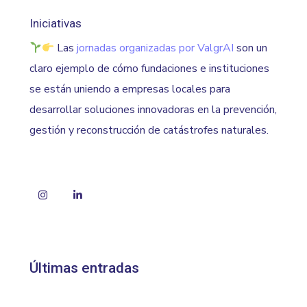
Iniciativas
Las
jornadas organizadas por ValgrAI
son un
claro ejemplo de cómo fundaciones e instituciones
se están uniendo a empresas locales para
desarrollar soluciones innovadoras en la prevención,
gestión y reconstrucción de catástrofes naturales.
Instagram
LinkedIn
Últimas entradas