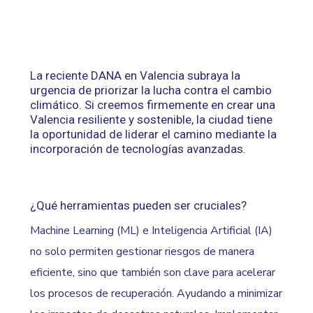
La reciente DANA en Valencia subraya la
urgencia de priorizar la lucha contra el cambio
climático. Si creemos firmemente en crear una
Valencia resiliente y sostenible, la ciudad tiene
la oportunidad de liderar el camino mediante la
incorporación de tecnologías avanzadas.
¿Qué herramientas pueden ser cruciales?
Machine Learning (ML) e Inteligencia Artificial (IA)
no solo permiten gestionar riesgos de manera
eficiente, sino que también son clave para acelerar
los procesos de recuperación. Ayudando a minimizar