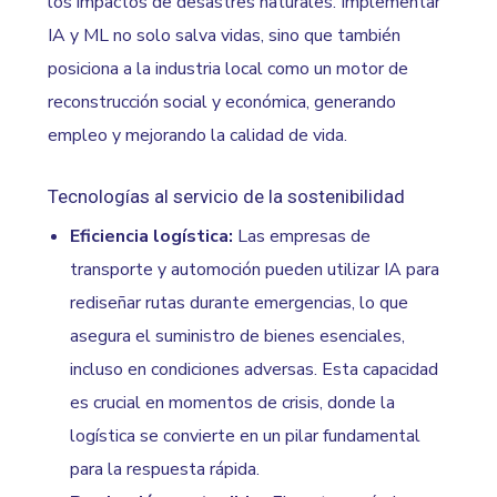
los impactos de desastres naturales. Implementar
IA y ML no solo salva vidas, sino que también
posiciona a la industria local como un motor de
reconstrucción social y económica, generando
empleo y mejorando la calidad de vida.
Tecnologías al servicio de la sostenibilidad
Eficiencia logística:
Las empresas de
transporte y automoción pueden utilizar IA para
rediseñar rutas durante emergencias, lo que
asegura el suministro de bienes esenciales,
incluso en condiciones adversas. Esta capacidad
es crucial en momentos de crisis, donde la
logística se convierte en un pilar fundamental
para la respuesta rápida.