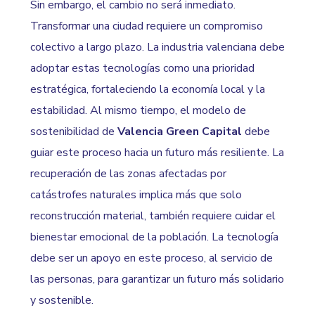
Sin embargo, el cambio no será inmediato.
Transformar una ciudad requiere un compromiso
colectivo a largo plazo. La industria valenciana debe
adoptar estas tecnologías como una prioridad
estratégica, fortaleciendo la economía local y la
estabilidad. Al mismo tiempo, el modelo de
sostenibilidad de
Valencia Green Capital
debe
guiar este proceso hacia un futuro más resiliente. La
recuperación de las zonas afectadas por
catástrofes naturales implica más que solo
reconstrucción material, también requiere cuidar el
bienestar emocional de la población. La tecnología
debe ser un apoyo en este proceso, al servicio de
las personas, para garantizar un futuro más solidario
y sostenible.